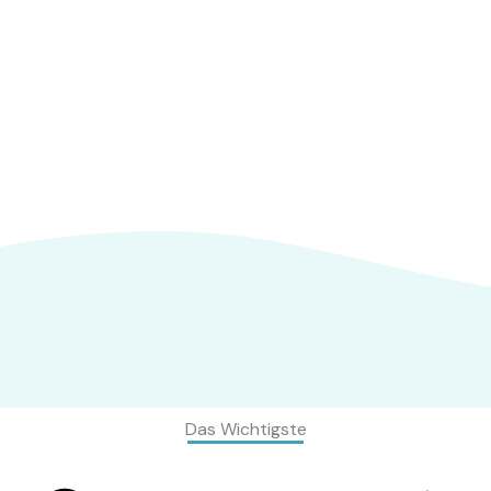
Das Wichtigste