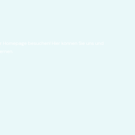
er Homepage besuchen! Hier können Sie uns und
ernen.