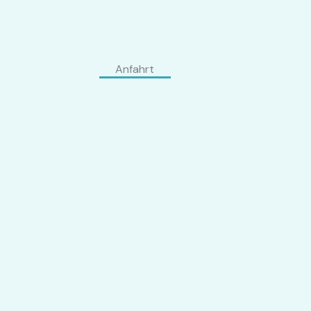
Anfahrt